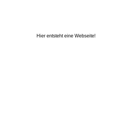
Hier entsteht eine Webseite!