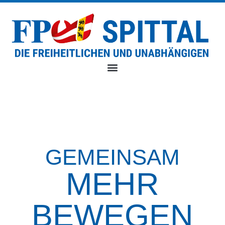
GEMEINSAM
MEHR
BEWEGEN