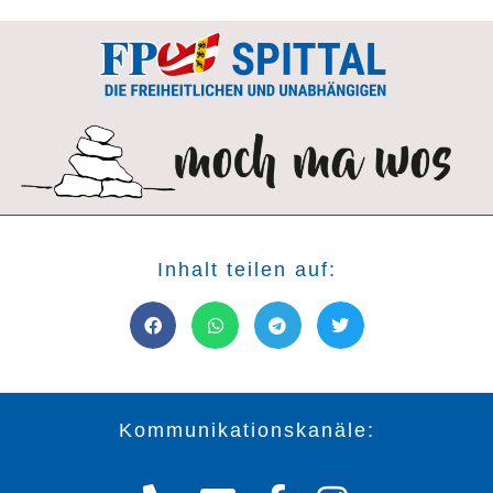
Inhalt teilen auf:
Kommunikationskanäle: