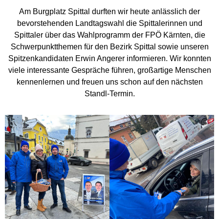
Am Burgplatz Spittal durften wir heute anlässlich der
bevorstehenden Landtagswahl die Spittalerinnen und
Spittaler über das Wahlprogramm der FPÖ Kärnten, die
Schwerpunktthemen für den Bezirk Spittal sowie unseren
Spitzenkandidaten Erwin Angerer informieren. Wir konnten
viele interessante Gespräche führen, großartige Menschen
kennenlernen und freuen uns schon auf den nächsten
Standl-Termin.