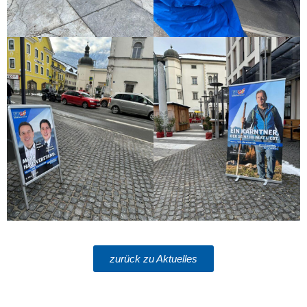
zurück zu Aktuelles