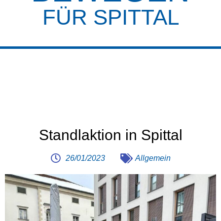
FÜR SPITTAL
Standlaktion in Spittal
26/01/2023
Allgemein