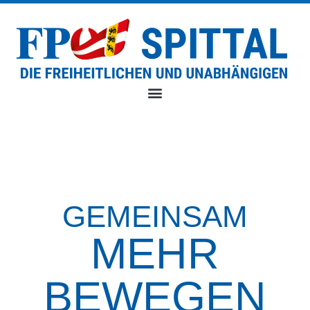
GEMEINSAM
MEHR
BEWEGEN