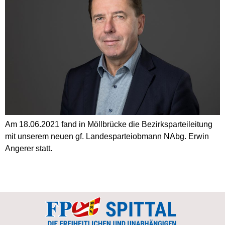
Am 18.06.2021 fand in Möllbrücke die Bezirksparteileitung
mit unserem neuen gf. Landesparteiobmann NAbg. Erwin
Angerer statt.