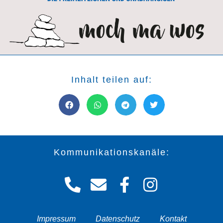
Inhalt teilen auf:
Kommunikationskanäle:
Impressum
Datenschutz
Kontakt