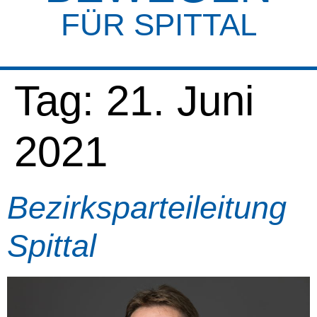
FÜR SPITTAL
Tag:
21. Juni
2021
Bezirksparteileitung
Spittal