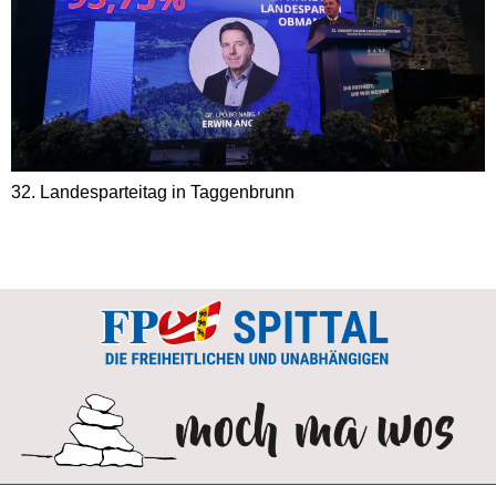
32. Landesparteitag in Taggenbrunn