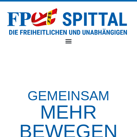
GEMEINSAM
MEHR
BEWEGEN