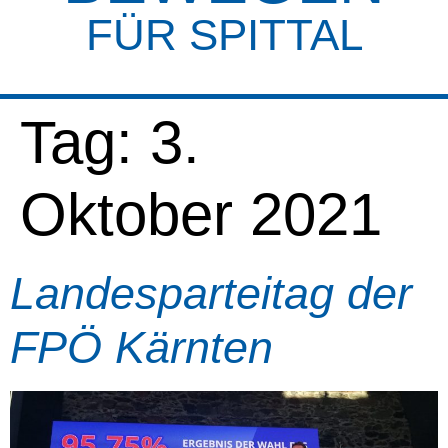
FÜR SPITTAL
Tag:
3.
Oktober 2021
Landesparteitag der
FPÖ Kärnten