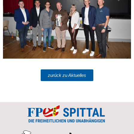
zurück zu Aktuelles