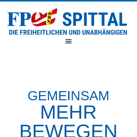
GEMEINSAM
MEHR
BEWEGEN