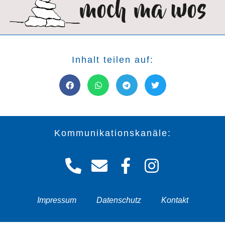
Inhalt teilen auf:
Kommunikationskanäle:
Impressum
Datenschutz
Kontakt