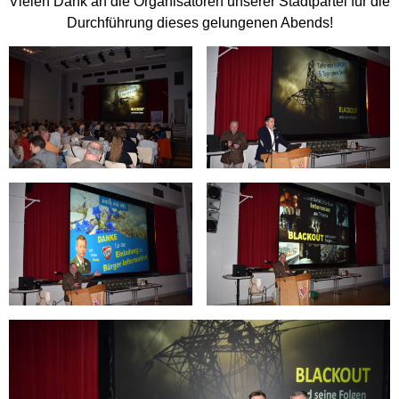
Vielen Dank an die Organisatoren unserer Stadtpartei für die
Durchführung dieses gelungenen Abends!