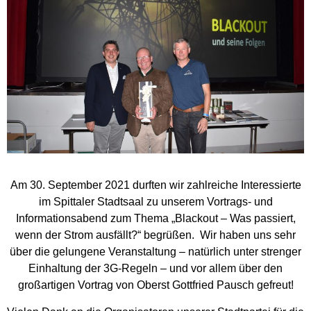
Am 30. September 2021 durften wir zahlreiche Interessierte
im Spittaler Stadtsaal zu unserem Vortrags- und
Informationsabend zum Thema „Blackout – Was passiert,
wenn der Strom ausfällt?“ begrüßen. Wir haben uns sehr
über die gelungene Veranstaltung – natürlich unter strenger
Einhaltung der 3G-Regeln – und vor allem über den
großartigen Vortrag von Oberst Gottfried Pausch gefreut!