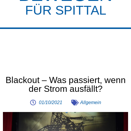
FÜR SPITTAL
Blackout – Was passiert, wenn
der Strom ausfällt?
01/10/2021
Allgemein