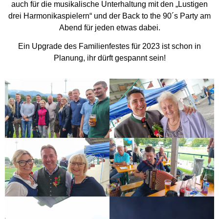
auch für die musikalische Unterhaltung mit den „Lustigen
drei Harmonikaspielern“ und der Back to the 90´s Party am
Abend für jeden etwas dabei.
Ein Upgrade des Familienfestes für 2023 ist schon in
Planung, ihr dürft gespannt sein!