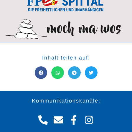
Inhalt teilen auf:
Kommunikationskanäle: