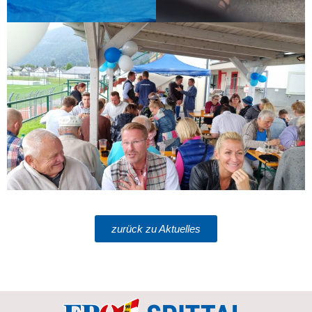
zurück zu Aktuelles