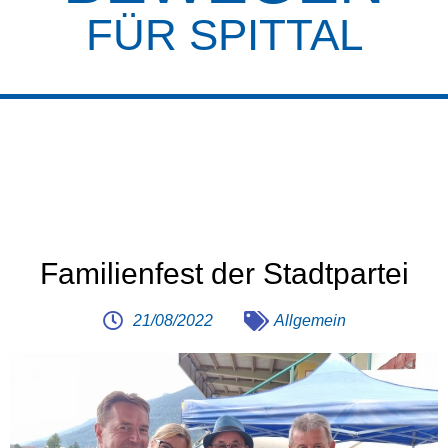
FÜR SPITTAL
Familienfest der Stadtpartei
21/08/2022
Allgemein