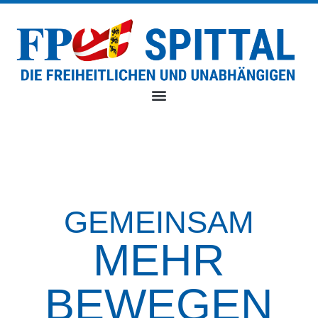
GEMEINSAM
MEHR
BEWEGEN