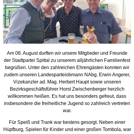
Am 08. August durften wir unsere Mitglieder und Freunde
der Stadtpartei Spittal zu unserem alljährlichen Familienfest
begrüßen. Unter den zahlreichen Ehrengästen konnten wir
zudem unseren Landesparteiobmann NAbg. Erwin Angerer,
Vizekanzler ad. Mag. Herbert Haupt sowie unseren
Bezirksgeschäftsführer Horst Zwischenberger herzlich
willkommen heißen. Es hat uns besonders gefreut, dass
insbesondere die freiheitliche Jugend so zahlreich vertreten
war.
Für Speiß und Trank war bestens gesorgt. Neben einer
Hüpfburg, Spielen für Kinder und einer großen Tombola, war