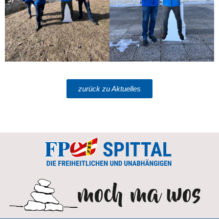
zurück zu Aktuelles