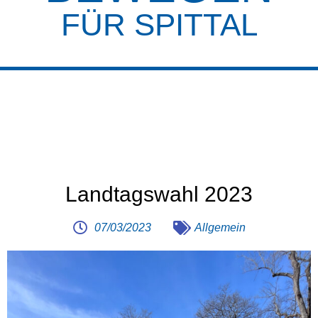
FÜR SPITTAL
Landtagswahl 2023
07/03/2023
Allgemein