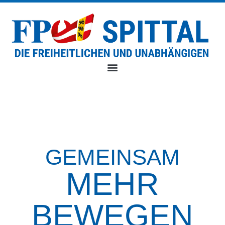
GEMEINSAM
MEHR
BEWEGEN