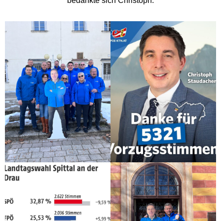
bedankte sich Christoph.