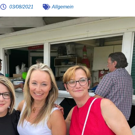
03/08/2021
Allgemein