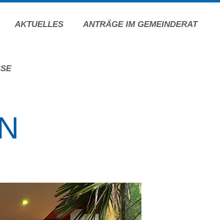
AKTUELLES
ANTRÄGE IM GEMEINDERAT
SSE
N