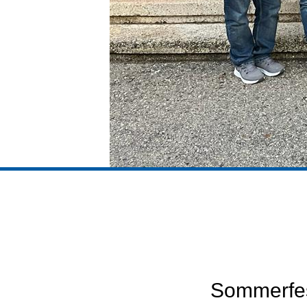
Sommerfest