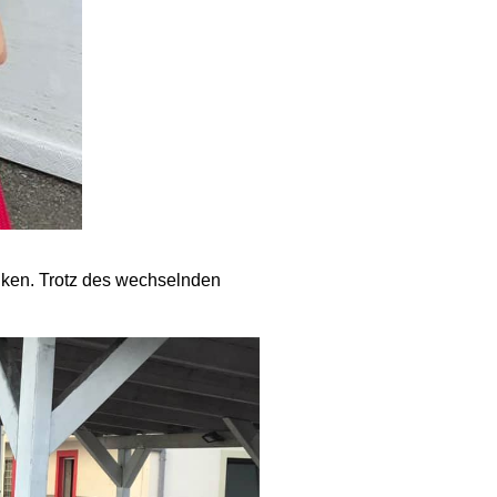
nken. Trotz des wechselnden