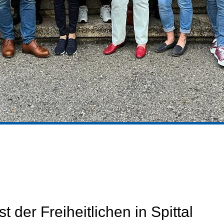
 der Freiheitlichen in Spittal