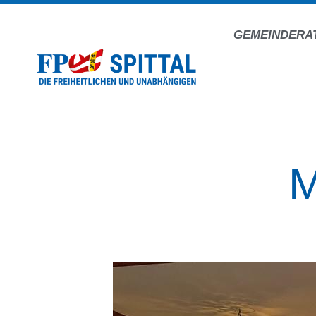
GEMEINDERA