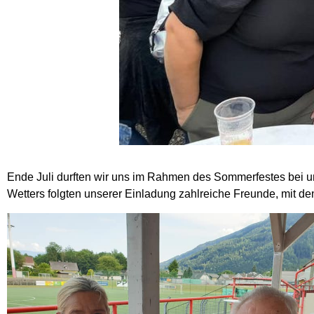
Ende Juli durften wir uns im Rahmen des Sommerfestes bei u
Wetters folgten unserer Einladung zahlreiche Freunde, mit d